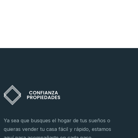
Ya sea que busques el hogar de tus sueños o
quieras vender tu casa fácil y rápido, estamos
aquí para acompañarte en cada paso.