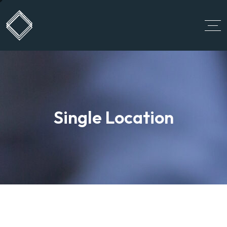
Single Location