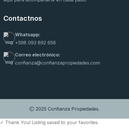
Contactnos
Whatsapp:
+598 093 892 656
Correo electrónico:
confianza@confianzapropiedades.com
2025 Confianza Propiedades.
✓
Thank You! Listing saved to your favorites.