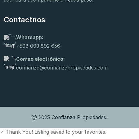
Contactnos
Whatsapp:
+598 093 892 656
Correo electrónico:
confianza@confianzapropiedades.com
2025 Confianza Propiedades.
✓
Thank You! Listing saved to your favorites.