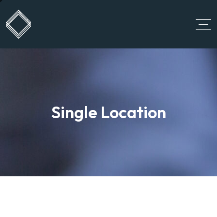
Single Location