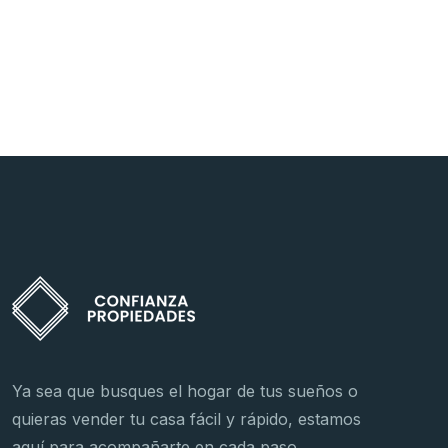
Ya sea que busques el hogar de tus sueños o
quieras vender tu casa fácil y rápido, estamos
aquí para acompañarte en cada paso.