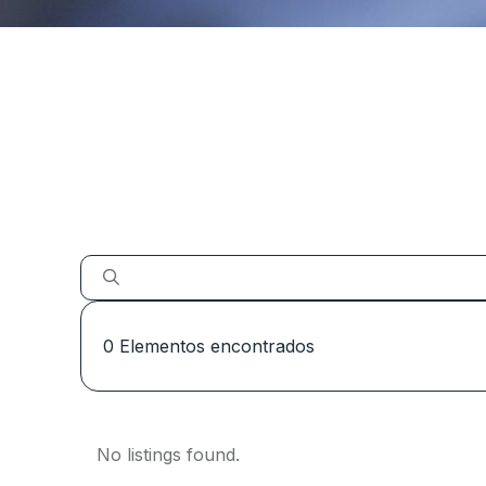
0
Elementos encontrados
No listings found.