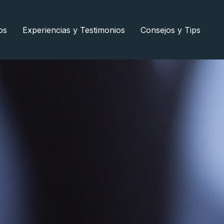
os
Experiencias y Testimonios
Consejos y Tips