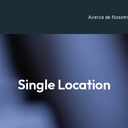
Acerca de Nosotr
Single Location