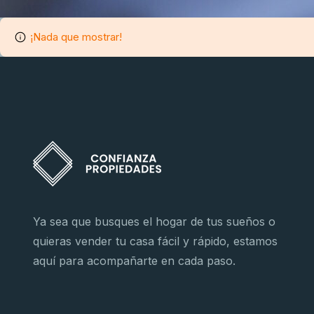
¡Nada que mostrar!
Ya sea que busques el hogar de tus sueños o
quieras vender tu casa fácil y rápido, estamos
aquí para acompañarte en cada paso.