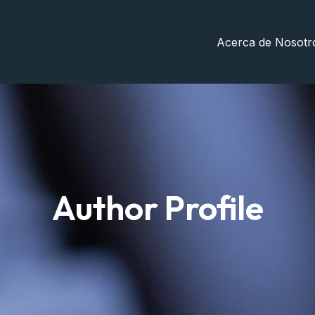
Acerca de Nosotr
Author Profile