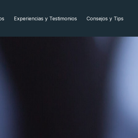
os
Experiencias y Testimonios
Consejos y Tips