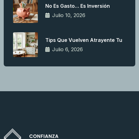
No Es Gasto… Es Inversión
Julio 10, 2026
Tips Que Vuelven Atrayente Tu
Julio 6, 2026