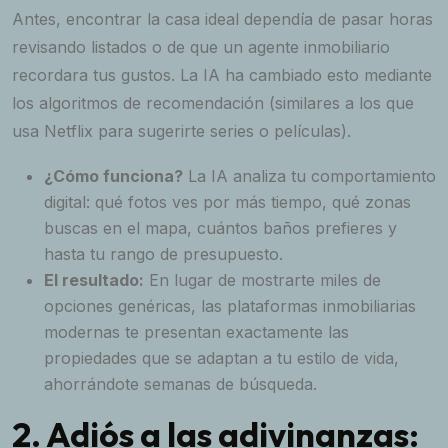
Antes, encontrar la casa ideal dependía de pasar horas
revisando listados o de que un agente inmobiliario
recordara tus gustos. La IA ha cambiado esto mediante
los algoritmos de recomendación (similares a los que
usa Netflix para sugerirte series o películas).
¿Cómo funciona?
La IA analiza tu comportamiento
digital: qué fotos ves por más tiempo, qué zonas
buscas en el mapa, cuántos baños prefieres y
hasta tu rango de presupuesto.
El resultado:
En lugar de mostrarte miles de
opciones genéricas, las plataformas inmobiliarias
modernas te presentan exactamente las
propiedades que se adaptan a tu estilo de vida,
ahorrándote semanas de búsqueda.
2. Adiós a las adivinanzas: