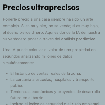
Precios ultraprecisos
Ponerle precio a una casa siempre ha sido un arte
complejo. Si es muy alto, no se vende; si es muy bajo,
el dueño pierde dinero. Aquí es donde la IA demuestra
su verdadero poder a través del
análisis predictivo
.
Una IA puede calcular el valor de una propiedad en
segundos analizando millones de datos
simultáneamente:
El histórico de ventas reales de la zona.
La cercanía a escuelas, hospitales y transporte
público.
Tendencias económicas y proyectos de desarrollo
futuro en el barrio.
Incluso el índice de seguridad o el ruido ambiental