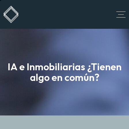
IA e Inmobiliarias ¿Tienen
algo en común?