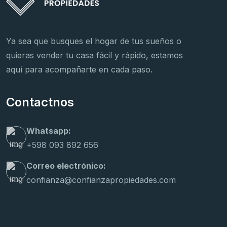
Ya sea que busques el hogar de tus sueños o
quieras vender tu casa fácil y rápido, estamos
aquí para acompañarte en cada paso.
Contactnos
Whatsapp:
+598 093 892 656
Correo electrónico:
confianza@confianzapropiedades.com