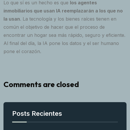
Lo que sí es un hecho es que
los agentes
inmobiliarios que usan IA reemplazarán a los que no
la usan
. La tecnología y los bienes raíces tienen en
común el objetivo de hacer que el proceso de
encontrar un hogar sea más rápido, seguro y eficiente.
Al final del día, la IA pone los datos y el ser humano
pone el corazón.
Comments are closed
Posts Recientes