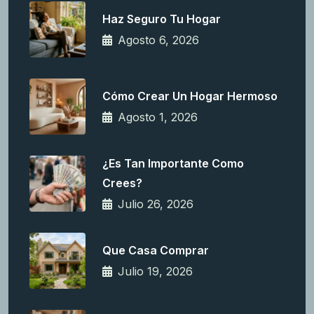
Haz Seguro Tu Hogar
Agosto 6, 2026
Cómo Crear Un Hogar Hermoso
Agosto 1, 2026
¿Es Tan Importante Como
Crees?
Julio 26, 2026
Que Casa Comprar
Julio 19, 2026