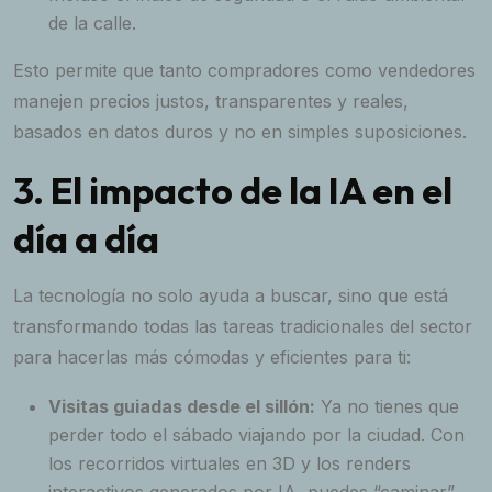
de la calle.
Esto permite que tanto compradores como vendedores
manejen precios justos, transparentes y reales,
basados en datos duros y no en simples suposiciones.
3. El impacto de la IA en el
día a día
La tecnología no solo ayuda a buscar, sino que está
transformando todas las tareas tradicionales del sector
para hacerlas más cómodas y eficientes para ti:
Visitas guiadas desde el sillón:
Ya no tienes que
perder todo el sábado viajando por la ciudad. Con
los recorridos virtuales en 3D y los renders